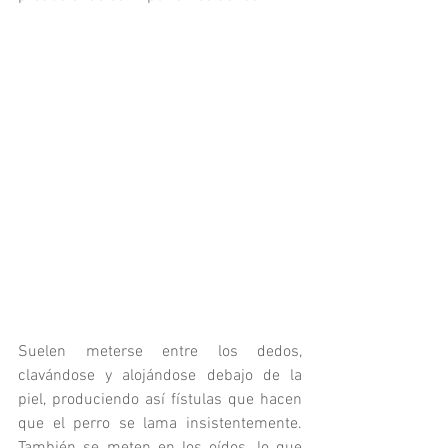
Suelen meterse entre los dedos, 
clavándose y alojándose debajo de la 
piel, produciendo así fístulas que hacen 
que el perro se lama insistentemente. 