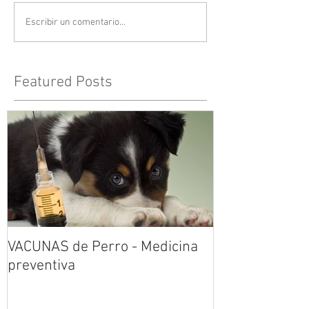
Escribir un comentario...
Featured Posts
VACUNAS de Perro - Medicina
preventiva