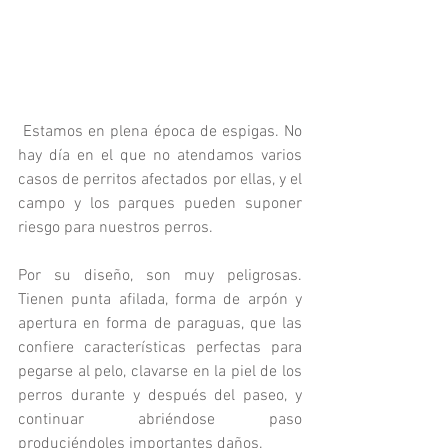
 Estamos en plena época de espigas. No 
hay día en el que no atendamos varios 
casos de perritos afectados por ellas, y el 
campo y los parques pueden suponer 
riesgo para nuestros perros.
Por su diseño, son muy peligrosas. 
Tienen punta afilada, forma de arpón y 
apertura en forma de paraguas, que las 
confiere características perfectas para 
pegarse al pelo, clavarse en la piel de los 
perros durante y después del paseo, y 
continuar abriéndose paso 
produciéndoles importantes daños.