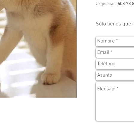
Urgencias:
608 78 
Sólo tienes que r