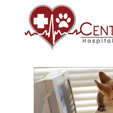
INICIO
CONÓCENOS
CONSULTAS
SERVI