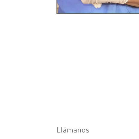
Llámanos