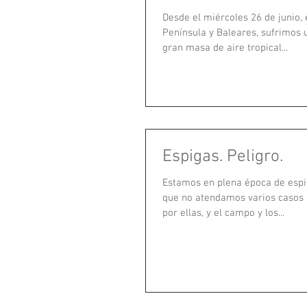
Desde el miércoles 26 de junio, 
Península y Baleares, sufrimos u
gran masa de aire tropical...
Espigas. Peligro.
Estamos en plena época de espig
que no atendamos varios casos 
por ellas, y el campo y los...