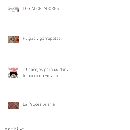
LOS ADOPTADORES
Pulgas y garrapatas.
7 Consejos para cuidar a
tu perro en verano
La Procesionaria
Archivo