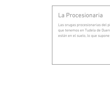
La Procesionaria
Las orugas procesionarias del pi
que tenemos en Tudela de Duero
están en el suelo, lo que supone 