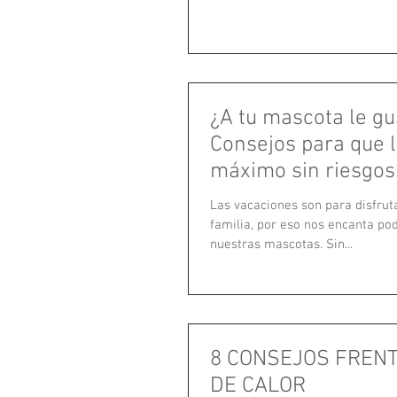
¿A tu mascota le gu
Consejos para que l
máximo sin riesgos
Las vacaciones son para disfrut
familia, por eso nos encanta pod
nuestras mascotas. Sin...
8 CONSEJOS FRENT
DE CALOR