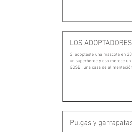
LOS ADOPTADORES
Si adoptaste una mascota en 201
un superheroe y eso merece un
GOSBI, una casa de alimentación 
Pulgas y garrapatas