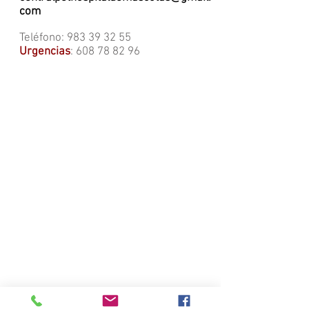
com
Teléfono:
983 39 32 55
Urgencias
:
608 78 82 96