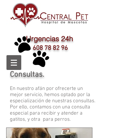
Urgencias 24h
608 78 82 96
Consultas.
En nuestro afán por ofrecerte un
mejor servicio, hemos optado por la
especialización de nuestras consultas.
Por ello, contamos con una consulta
especial para recibir y atender a
gatitos, y otra para perros.