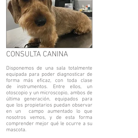
CONSULTA CANINA
Disponemos de una sala totalmente
equipada para poder diagnosticar de
forma más eficaz, con toda clase
de instrumentos. Entre ellos, un
otoscopio y un microscopio, ambos de
última generación, equipados para
que los propietarios puedan observar
en un campo aumentado lo que
nosotros vemos, y de esta forma
comprender mejor qué le ocurre a su
mascota.