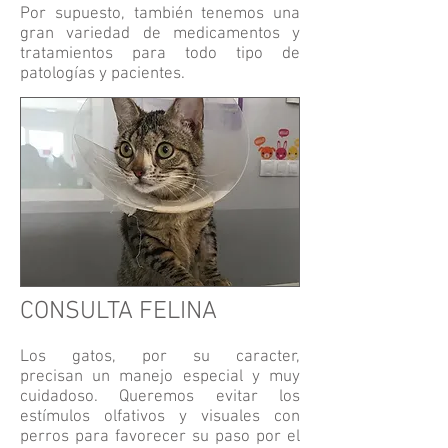
Por supuesto, también tenemos una
gran variedad de medicamentos y
tratamientos para todo tipo de
patologías y pacientes.
CONSULTA FELINA
Los gatos, por su caracter,
precisan un manejo especial y muy
cuidadoso. Queremos evitar los
estímulos olfativos y visuales con
perros para favorecer su paso por el