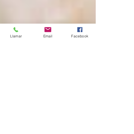
Llamar
Email
Facebook