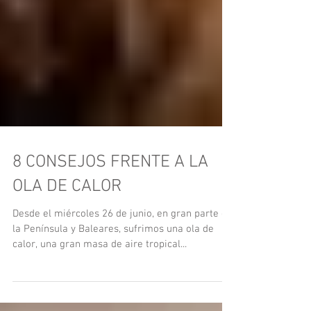
8 CONSEJOS FRENTE A LA
OLA DE CALOR
Desde el miércoles 26 de junio, en gran parte de
la Península y Baleares, sufrimos una ola de
calor, una gran masa de aire tropical...