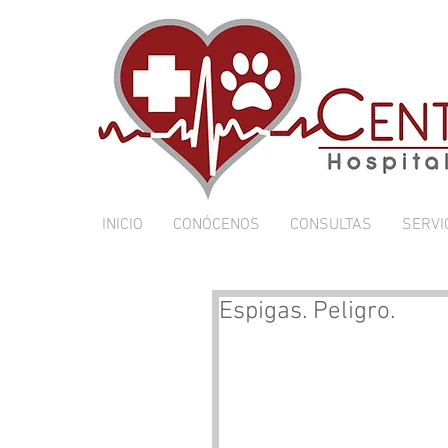
INICIO
CONÓCENOS
CONSULTAS
SERVI
Espigas. Peligro.