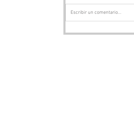
Escribir un comentario...