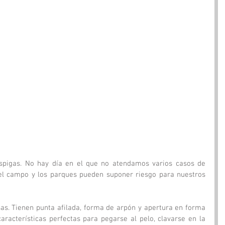
y el campo y los parques pueden suponer riesgo para nuestros 
as. Tienen punta afilada, forma de arpón y apertura en forma 
aracterísticas perfectas para pegarse al pelo, clavarse en la 