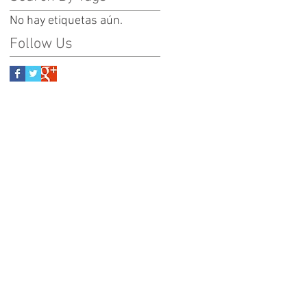
No hay etiquetas aún.
Follow Us