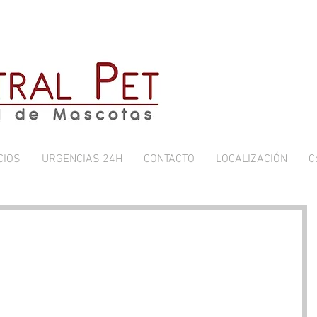
CIOS
URGENCIAS 24H
CONTACTO
LOCALIZACIÓN
C