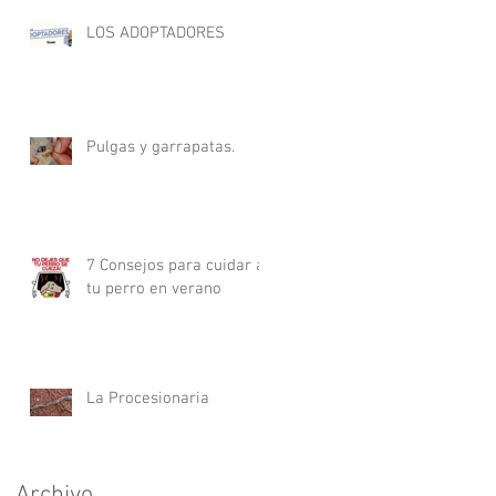
LOS ADOPTADORES
Pulgas y garrapatas.
7 Consejos para cuidar a
tu perro en verano
La Procesionaria
Archivo