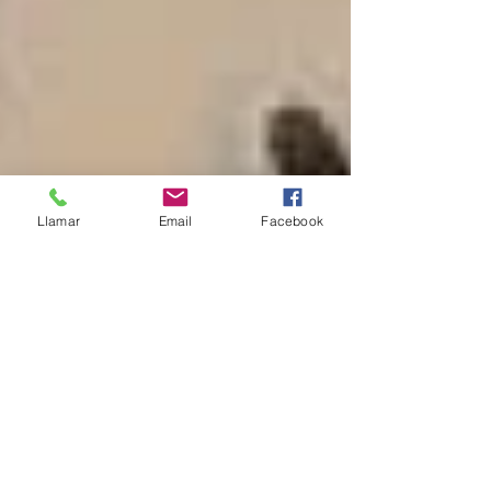
Llamar
Email
Facebook